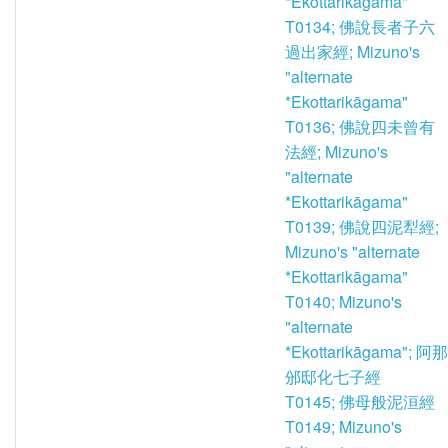
*Ekottarikāgama"
T0134; 佛說長者子六
過出家經; Mizuno's
"alternate
*Ekottarikāgama"
T0136; 佛說四未曾有
法經; Mizuno's
"alternate
*Ekottarikāgama"
T0139; 佛說四泥犁經;
Mizuno's "alternate
*Ekottarikāgama"
T0140; Mizuno's
"alternate
*Ekottarikāgama"; 阿那
邠邸化七子經
T0145; 佛母般泥洹經
T0149; Mizuno's